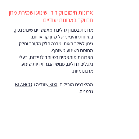
ארונות חימום וקירור -שינוע ושמירת מזון
חם וקר בארונות יעודיים
ארונות במגוון גדלים המאפשרים שינוע נכון,
בטיחותי והיגייני של מזון קר או חם.
ניתן לשלב באותו מבנה חלק מקורר וחלק
מחומם בשינוע משותף.
הארונות מותאמים במיוחד לניידות, בעלי
גלגלים גדולים, פגושי הגנה וידיות שינוע
ארגונומיות.
מהיצרנים מובילים,
SDX
שוודיה ו-
BLANCO
גרמניה.