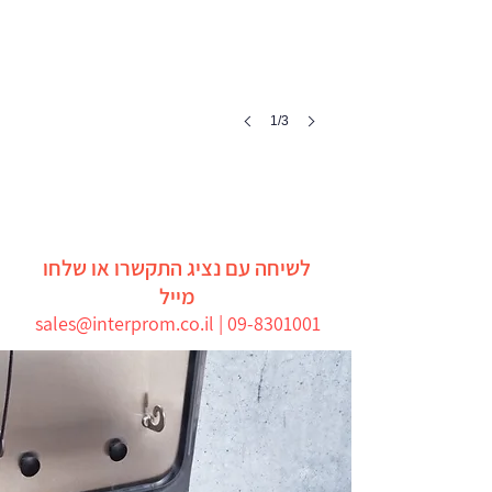
1/3
לשיחה עם נציג התקשרו או שלחו
מייל
sales@interprom.co.il |
09-8301001