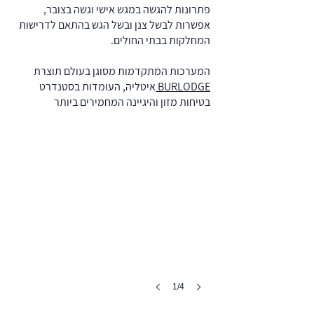
פתרונות להגשה במגש אישי וגשה בצובר,
אפשרות לבשל צנן ובשל הגש בהתאם לדרישות
המחלקות בבתי החולים.
המערכות המתקדמות מסוגן בעולם תוצרת
BURLODGE
איטליה, העומדות בסטנדרט
בטיחות מזון והיגיינה המחמירים ביותר
1/4