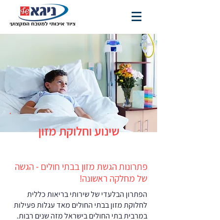
שינוע וחלוקת מזון
פתרונות הגשת מזון בבתי חולים - הגשה
של מחלקה ראשונה!
הפתרון הבלעדי של שירותי בריאות כללית
לחלוקת מזון בבתי החולים מאד עגלות פעילות
במרבית בתי החולים בישראל מזה שנים רבות.