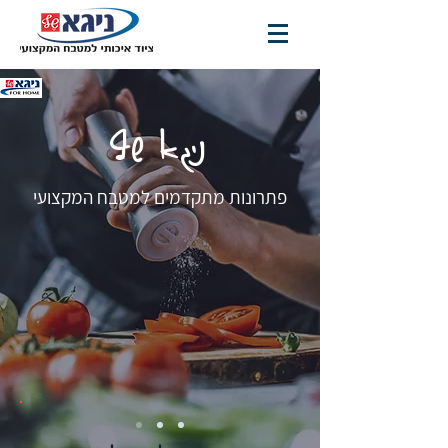
ניגא שף
פתרונות מתקדמים למטבח המקצועי