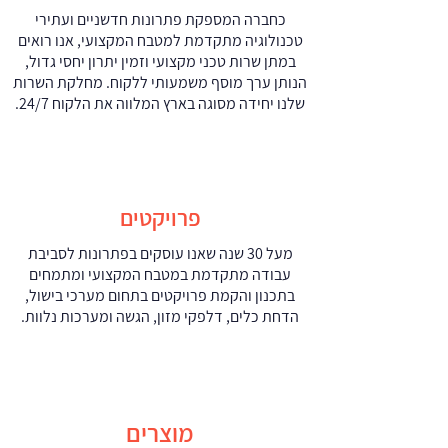
כחברה המספקת פתרונות חדשניים ועתירי
טכנולוגיה מתקדמת למטבח המקצועי, אנו רואים
במתן שרות טכני מקצועי וזמין יתרון יחסי גדול,
הנותן ערך מוסף משמעותי ללקוח. מחלקת השרות
שלנו יחידה מסוגה בארץ המלווה את הלקוח 24/7.
פרויקטים
מעל 30 שנה שאנו עוסקים בפתרונות לסביבת
עבודה מתקדמת במטבח המקצועי ומתמחים
בתכנון והקמת פרויקטים בתחום מערכי בישול,
הדחת כלים, דלפקי מזון, הגשה ומערכות נלוות.
מוצרים