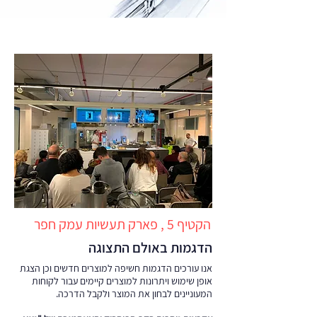
הקטיף 5 , פארק תעשיות עמק חפר
הדגמות באולם התצוגה
אנו עורכים הדגמות חשיפה למוצרים חדשים וכן הצגת
אופן שימוש ויתרונות למוצרים קיימים עבור לקוחות
המעוניינים לבחון את המוצר ולקבל הדרכה.