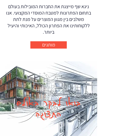
ניגא שף מייצגת את החברות המובילות בעולם
בתחום הפתרונות למטבח המוסדי המקצועי. אנו
משלבים בין מגוון המוצרים על מנת לתת
ללקוחותינו את הפתרון הכולל, האיכותי והיעיל
ביותר.
מותגים
צרו קשר
בואו לבקר באולם
התצוגה