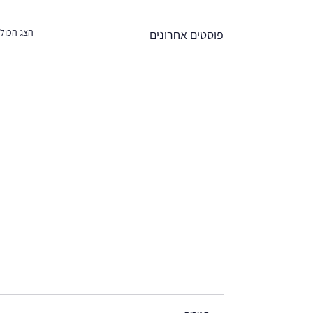
הצג הכול
פוסטים אחרונים