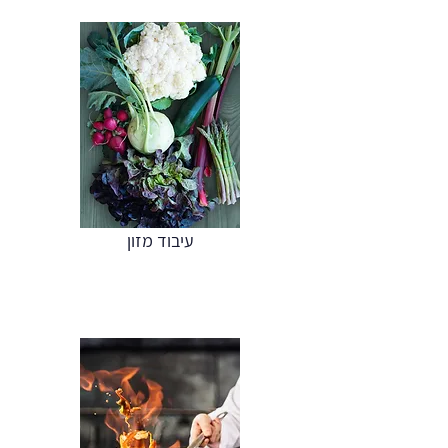
עיבוד מזון