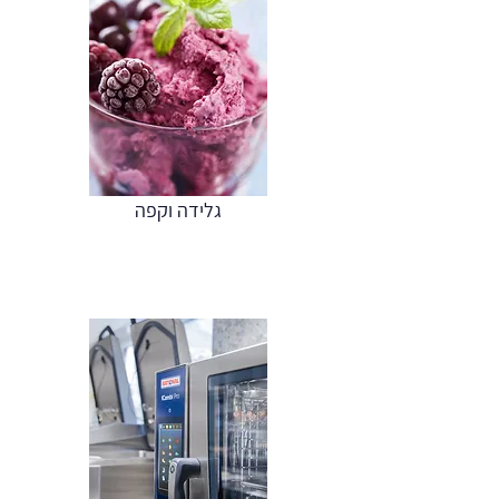
גלידה וקפה