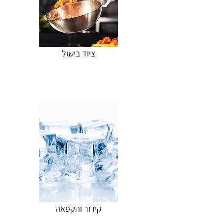
ציוד בישול
קירור והקפאה