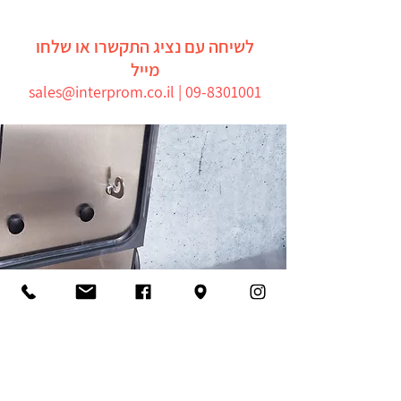
לשיחה עם נציג התקשרו או שלחו
מייל
sales@interprom.co.il |
09-8301001