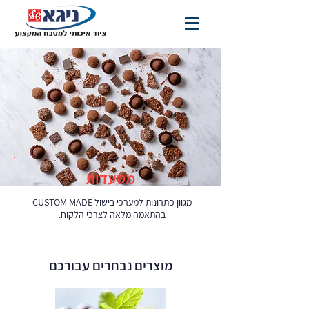
מסעדות
מגוון פתרונות למערכי בישול CUSTOM MADE
בהתאמה מלאה לצרכי הלקוח.
מוצרים נבחרים עבורכם