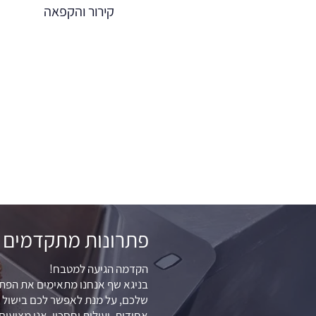
קירור והקפאה
פתרונות מתקדמים
הקדמה הגיעה למטבח!
בניגא שף אנחנו מתאימים את הפתר
שלכם, על מנת לאפשר לכם בישול ט
אחידות, יעילות וחסכון. אנו מציעי