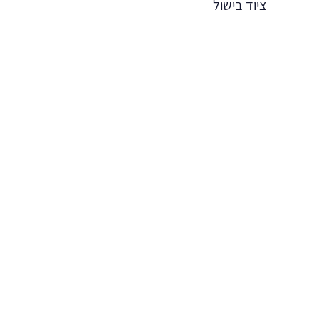
ציוד בישול