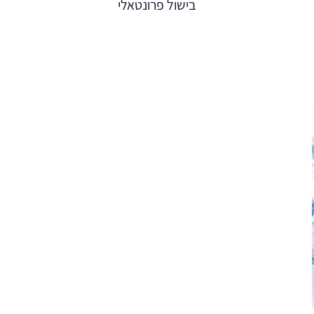
בישול פרונטאלי