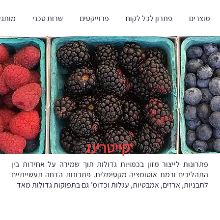
מוצרים
פתרון לכל לקוח
פרוייקטים
שרות טכני
מותגי
קייטרינג
פתרונות לייצור מזון בכמויות גדולות תוך שמירה על אחידות בין
התהליכים ורמת אוטומציה מקסימלית. פתרונות הדחה תעשייתיים
לתבניות, ארזים, אמבטיות, עגלות וכדומ' גם בתפוקות גדולות מאד