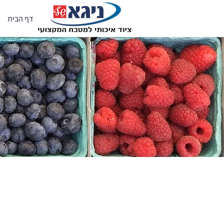
דף הבית