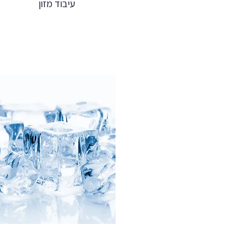
עיבוד מזון