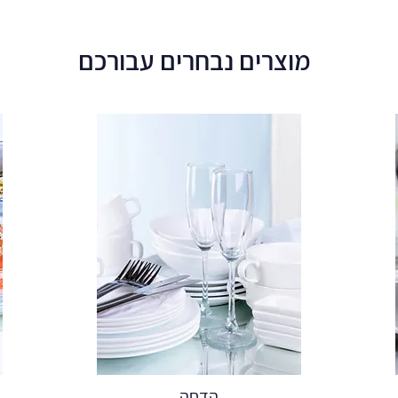
מוצרים נבחרים עבורכם
הדחה