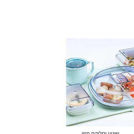
שינוע וחלוקת מזון