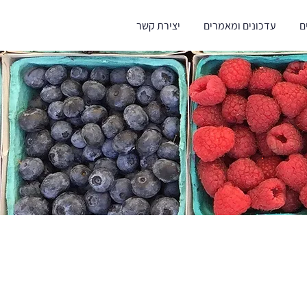
ם
עדכונים ומאמרים
יצירת קשר